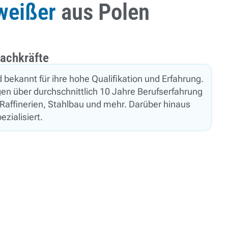
weißer
aus Polen
achkräfte
 bekannt für ihre hohe Qualifikation und Erfahrung.
en über durchschnittlich 10 Jahre Berufserfahrung
 Raffinerien, Stahlbau und mehr. Darüber hinaus
ezialisiert.