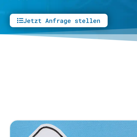
Jetzt Anfrage stellen