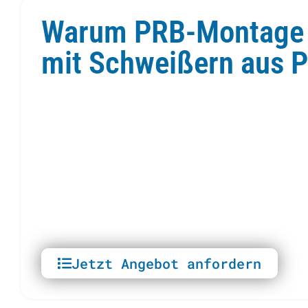
Warum PRB-Montage
mit Schweißern aus P
Jetzt Angebot anfordern