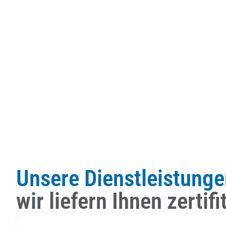
Unsere Dienstleistunge
wir liefern Ihnen zerti