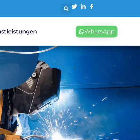
stleistungen
WhatsApp