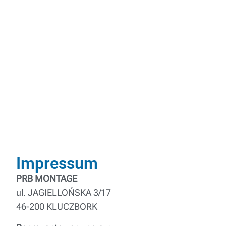
Impressum
PRB MONTAGE
ul. JAGIELLOŃSKA 3/17
46-200 KLUCZBORK